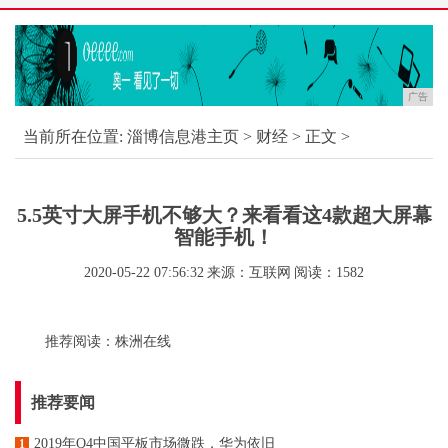
广告
当前所在位置:
淄博信息港主页
>
财经
> 正文 >
5.5英寸大屏手机不够大？来看看这4款超大屏幕
智能手机！
2020-05-22 07:56:32
来源：互联网
阅读：1582
推荐阅读：
株洲在线
推荐要闻
2019年Q4中国平板市场微跌，华为依旧
1