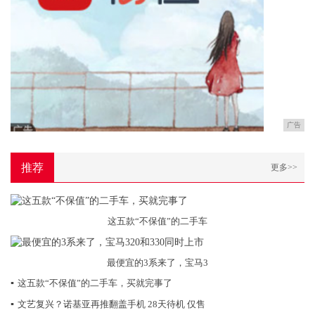
广告
推荐
更多>>
这五款“不保值”的二手车
最便宜的3系来了，宝马3
▪
这五款“不保值”的二手车，买就完事了
▪
文艺复兴？诺基亚再推翻盖手机 28天待机 仅售