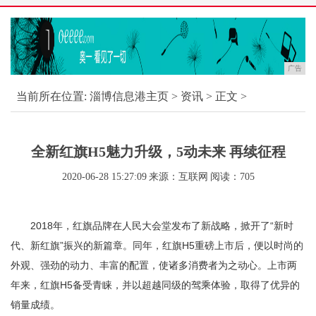
广告
当前所在位置:
淄博信息港主页
>
资讯
> 正文 >
全新红旗H5魅力升级，5动未来 再续征程
2020-06-28 15:27:09
来源：互联网
阅读：705
2018年，红旗品牌在人民大会堂发布了新战略，掀开了“新时
代、新红旗”振兴的新篇章。同年，红旗H5重磅上市后，便以时尚的
外观、强劲的动力、丰富的配置，使诸多消费者为之动心。上市两
年来，红旗H5备受青睐，并以超越同级的驾乘体验，取得了优异的
销量成绩。