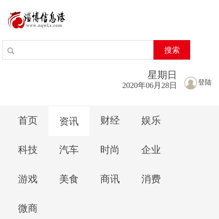
搜索
星期
日
登陆
2020年06月28日
首页
财经
娱乐
资讯
科技
汽车
时尚
企业
游戏
美食
商讯
消费
微商