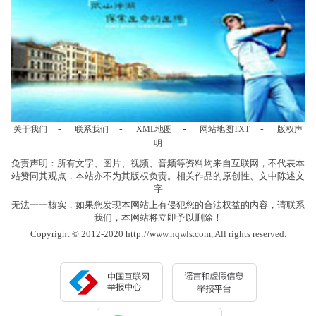
-
-
-
-
关于我们
联系我们
XML地图
网站地图
TXT
版权声
明
免责声明：所有文字、图片、视频、音频等资料均来自互联网，不代表本
站赞同其观点，本站亦不为其版权负责。相关作品的原创性、文中陈述文
字
无法一一核实，如果您发现本网站上有侵犯您的合法权益的内容，请联系
我们，本网站将立即予以删除！
Copyright © 2012-2020 http://www.nqwls.com, All rights reserved.