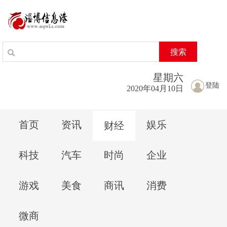
搜索
星期
六
登陆
2020年04月10日
首页
资讯
娱乐
财经
科技
汽车
时尚
企业
游戏
美食
商讯
消费
微商