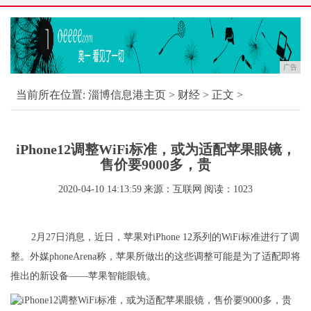
广告
当前所在位置:
淄博信息港主页
>
财经
> 正文 >
iPhone12调整WiFi标准，或为适配苹果眼镜，
售价要9000多，贵
2020-04-10 14:13:59
来源：互联网
阅读：1023
2月27日消息，近日，苹果对iPhone 12系列的WiFi标准进行了调
整。外媒phoneArena称，苹果所做出的这些调整可能是为了适配即将
推出的新设备——苹果智能眼镜。