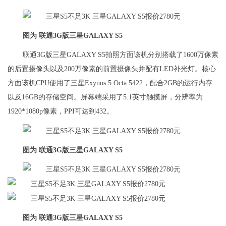
图为 联通3G版三星GALAXY S5
联通3G版三星GALAXY S5拍照方面该机分别搭载了1600万像素
的后置摄像头以及200万像素的前置摄像头并配有LED补光灯。核心
方面该机CPU使用了三星Exynos 5 Octa 5422，配合2GB的运行内存
以及16GB的存储空间。屏幕端采用了5.1英寸触摸屏，分辨率为
1920*1080p像素，PPI可达到432。
图为 联通3G版三星GALAXY S5
图为 联通3G版三星GALAXY S5