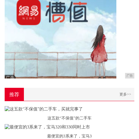
广告
推荐
更多>>
这五款“不保值”的二手车
最便宜的3系来了，宝马3