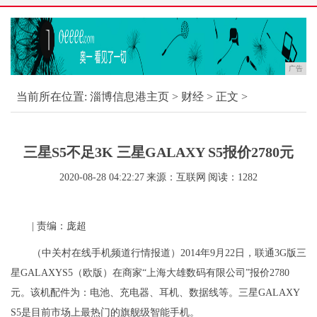
广告
当前所在位置:
淄博信息港主页
>
财经
> 正文 >
三星S5不足3K 三星GALAXY S5报价2780元
2020-08-28 04:22:27
来源：互联网
阅读：1282
| 责编：庞超
（中关村在线手机频道行情报道）2014年9月22日，联通3G版三
星GALAXYS5（欧版）在商家“上海大雄数码有限公司”报价2780
元。该机配件为：电池、充电器、耳机、数据线等。三星GALAXY
S5是目前市场上最热门的旗舰级智能手机。