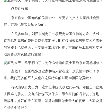
点赞刘强东
京东作为中国知名的民营企业，有更多的义务去履行社会责
任，京东也确实是这么做的。
在很多年前，刘强东制定了一项规定全国任何地方发生灾难，
京东临近库房的管理者都无需汇报，即有权捐出库房里灾区所需要
的物资！也就是说，只要哪里出现了困难，京东的员工就有权立马
动用资源对灾区进行支援！
当然了，全国很多企业家和名人都在这一次疫情中做出了表
率。我们更多的平凡人也在这样特殊的时期为祖国做贡献！
有钱出钱有力出力，这才是中国人该做的事情。即便是有些经
济困难的朋友，没有捐款也不算什么，用专家们的话来说，这是一
场战斗，好好的待在家里，就是为祖国做出最大的贡献，大家说是
不是这个道理？