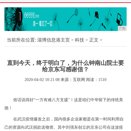
广告
当前所在位置:
淄博信息港主页
>
科技
> 正文 >
直到今天，终于明白了，为什么钟南山院士要
给京东写感谢信？
2020-04-02 10:21:08
来源：互联网
阅读：1510
俗话说得好“一方有难八方支援”！这是咱们中华留下的传统美
德！
在武汉疫情爆发之后，国内很多企业家都是在第一时间利用自
己的资源向武汉捐款送物资。其中刘强东创立的京东公司在这波疫