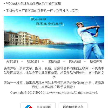
▪
WMA成为全球互助生态的数字资产应用
▪
手机恢复出厂设置真的跟新机一样？别再被坑，看完
-
-
-
-
关于我们
联系我们
老版地图
网站地图
版权声明
免责声明：所有文字、图片、视频、音频等资料均来自互联网，不代表本
站赞同其观点，本站亦不为其版权负责。相关作品的原创性、文中陈述文
字
无法一一核实，如果您发现本网站上有侵犯您的合法权益的内容，请联系
我们，本网站将立即予以删除！
Copyright © 2012-2020 http://www.nqwls.com, All rights reserved.