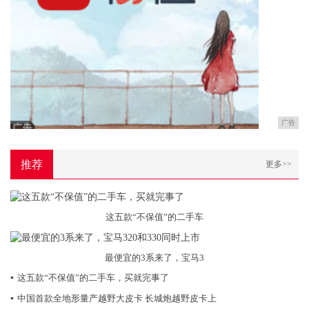
广告
推荐
更多>>
这五款“不保值”的二手车
最便宜的3系来了，宝马3
▪
这五款“不保值”的二手车，买就完事了
▪
中国首款全地形量产越野大皮卡 长城炮越野皮卡上