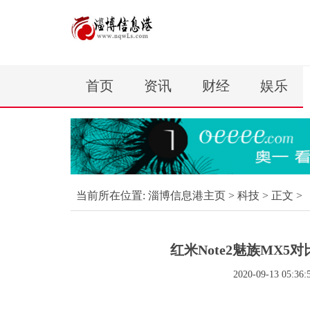
首页
资讯
财经
娱乐
当前所在位置:
淄博信息港主页
>
科技
> 正文 >
红米Note2魅族MX5
2020-09-13 05:36: