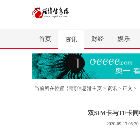
首页
财经
娱乐
资讯
当前所在位置:
淄博信息港主页
>
资讯
> 正文 >
双SIM卡与TF卡同
2020-09-13 05:20: