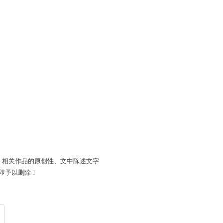
。相关作品的原创性、文中陈述文字
即予以删除！