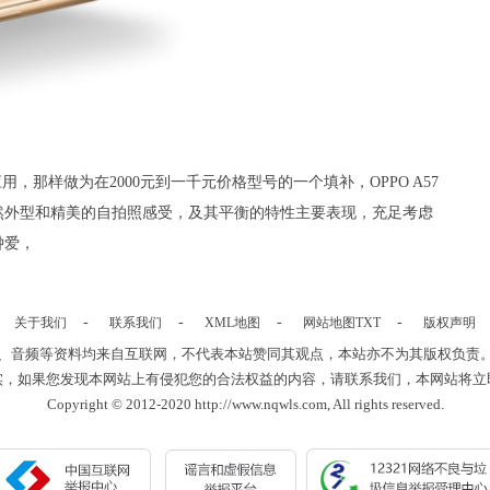
用，那样做为在2000元到一千元价格型号的一个填补，OPPO A57
然外型和精美的自拍照感受，及其平衡的特性主要表现，充足考虑
钟爱，
-
-
-
-
关于我们
联系我们
XML地图
网站地图
TXT
版权声明
、音频等资料均来自互联网，不代表本站赞同其观点，本站亦不为其版权负责
实，如果您发现本网站上有侵犯您的合法权益的内容，请联系我们，本网站将立
Copyright © 2012-2020 http://www.nqwls.com, All rights reserved.