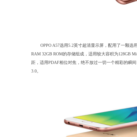
OPPO A57选用5.2英寸超清显示屏，配用了一颗选
RAM 32GB ROM的存储组成，适用较大容积为128GB M
距，适用PDAF相位对焦，绝不放过一切一个精彩的瞬间，加上一块
3.0。