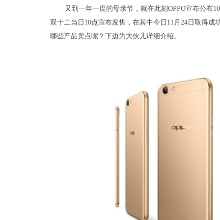
又到一年一度的母亲节，就在此刻OPPO宣布公布1000
双十二当日10点宣布发售，在其中今日11月24日取得成
哪些产品卖点呢？下边为大伙儿详细介绍。