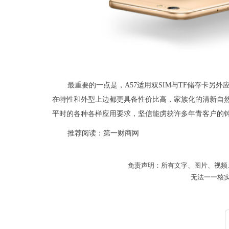
最重要的一点是，A57适用双SIM与TF储存卡另外应
在特性和外型上边都更具备性价比高，家族化的清新自
平时的各种各样应用要求，坚信能虏获许多年青客户的
推荐阅读：
第一财商网
免责声明：所有文字、图片、视频
无法一一核